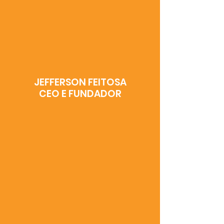
JEFFERSON FEITOSA
CEO E FUNDADOR