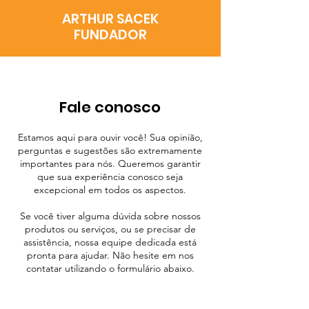
ARTHUR SACEK
FUNDADOR
Fale conosco
Estamos aqui para ouvir você! Sua opinião,
perguntas e sugestões são extremamente
importantes para nós. Queremos garantir
que sua experiência conosco seja
excepcional em todos os aspectos.
Se você tiver alguma dúvida sobre nossos
produtos ou serviços, ou se precisar de
assistência, nossa equipe dedicada está
pronta para ajudar. Não hesite em nos
contatar utilizando o formulário abaixo.