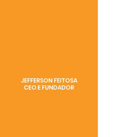
ESCOLA INOVADORA
JEFFERSON FEITOSA
CEO E FUNDADOR