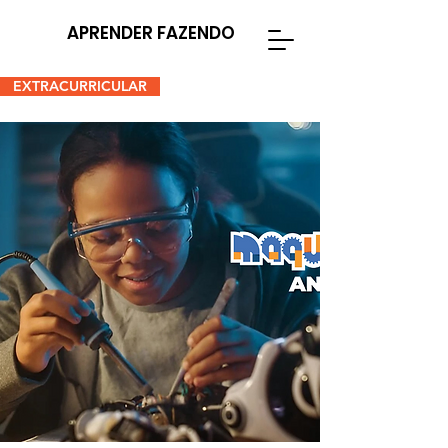
APRENDER FAZENDO
EXTRACURRICULAR