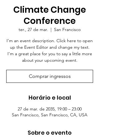
Climate Change
Conference
ter., 27 de mar.
  |  
San Francisco
I’m an event description. Click here to open
up the Event Editor and change my text.
I’m a great place for you to say a little more
about your upcoming event.
Comprar ingressos
Horário e local
27 de mar. de 2035, 19:00 – 23:00
San Francisco, San Francisco, CA, USA
Sobre o evento