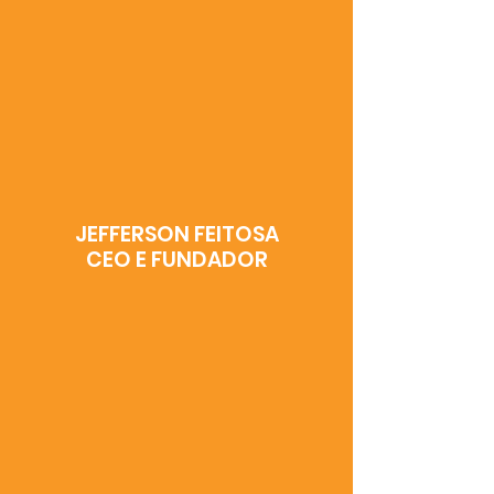
JEFFERSON FEITOSA
CEO E FUNDADOR