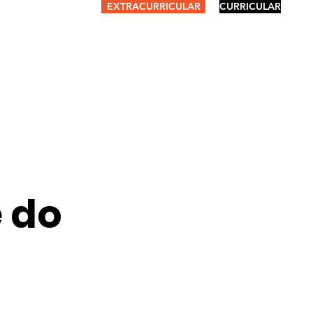
EXTRACURRICULAR
CURRICULAR
 do