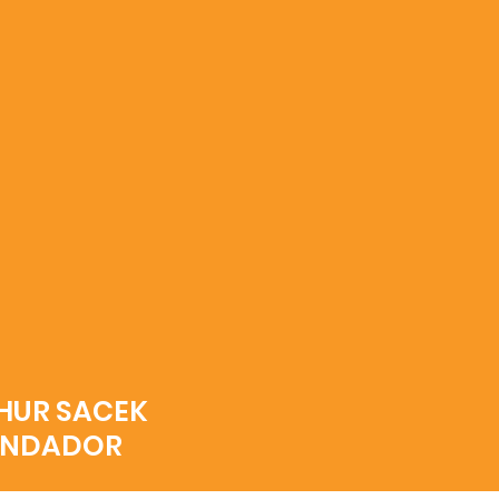
HUR SACEK
UNDADOR