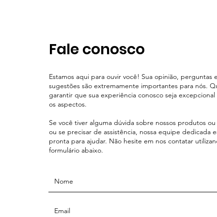
Fale conosco
Estamos aqui para ouvir você! Sua opinião, perguntas 
sugestões são extremamente importantes para nós. 
garantir que sua experiência conosco seja excepciona
os aspectos.
Se você tiver alguma dúvida sobre nossos produtos ou 
ou se precisar de assistência, nossa equipe dedicada e
pronta para ajudar. Não hesite em nos contatar utiliza
formulário abaixo.